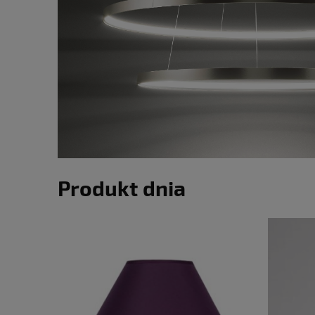
Produkt dnia