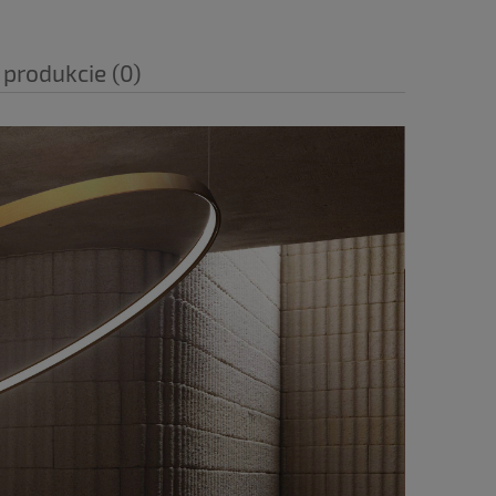
 produkcie (0)