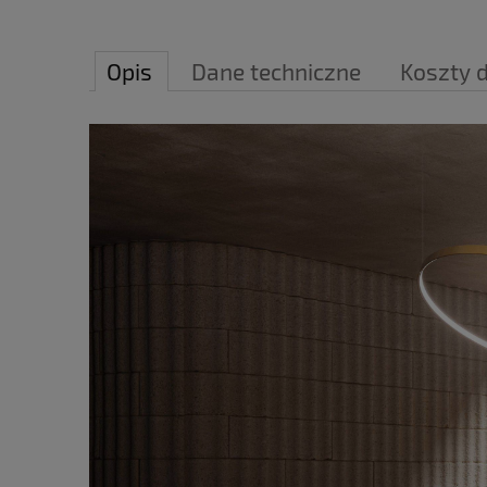
Opis
Dane techniczne
Koszty 