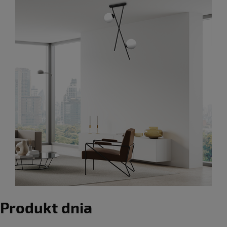
Produkt dnia