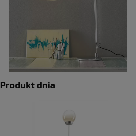
Produkt dnia