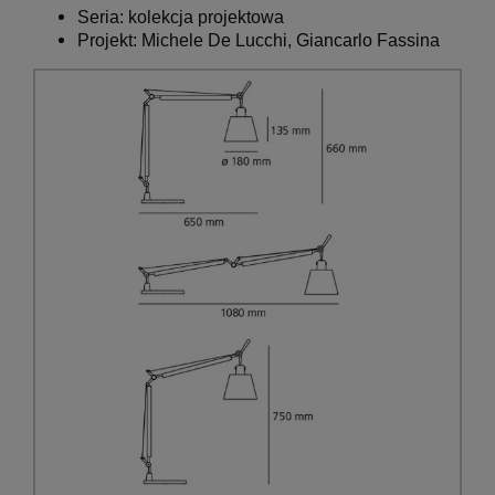
Seria: kolekcja projektowa
Projekt: Michele De Lucchi, Giancarlo Fassina