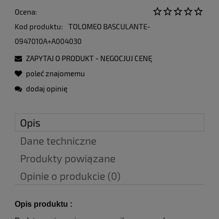
Ocena:
Kod produktu:
TOLOMEO BASCULANTE-
0947010A+A004030
ZAPYTAJ O PRODUKT - NEGOCJUJ CENĘ
poleć znajomemu
dodaj opinię
Opis
Dane techniczne
Produkty powiązane
Opinie o produkcie (0)
Opis produktu :