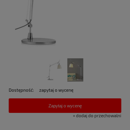
Dostępność:
zapytaj o wycenę
Zapytaj o wycenę
dodaj do przechowalni