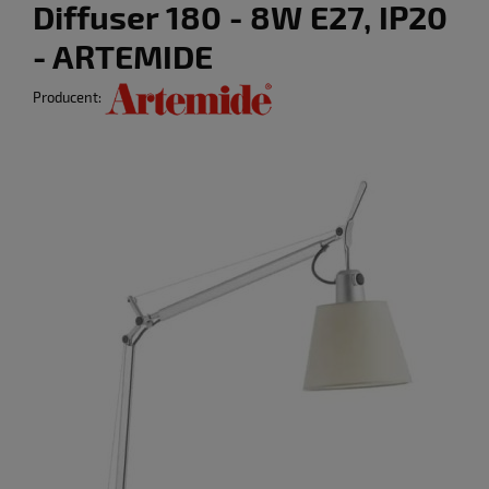
Diffuser 180 - 8W E27, IP20
- ARTEMIDE
Producent: