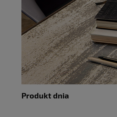
Produkt dnia