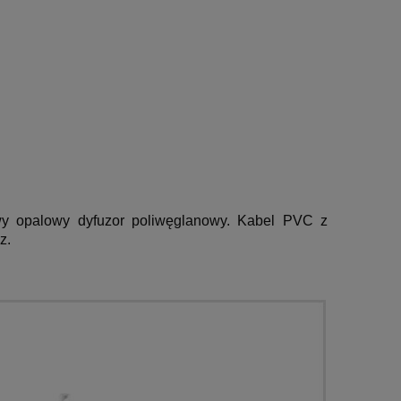
y opalowy dyfuzor poliwęglanowy. Kabel PVC z
z.