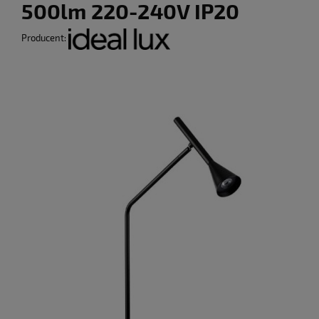
500lm 220-240V IP20
Producent: