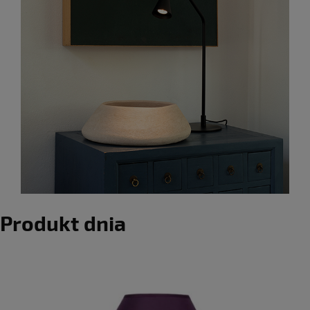
Produkt dnia