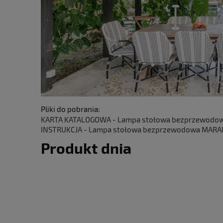
Pliki do pobrania:
KARTA KATALOGOWA - Lampa stołowa bezprzewodowa 
INSTRUKCJA - Lampa stołowa bezprzewodowa MARAMA 
Produkt dnia