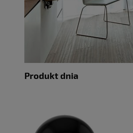
Produkt dnia