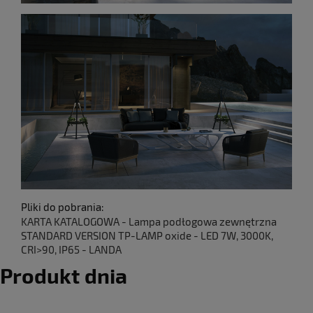
Pliki do pobrania:
KARTA KATALOGOWA - Lampa podłogowa zewnętrzna
STANDARD VERSION TP-LAMP oxide - LED 7W, 3000K,
CRI>90, IP65 - LANDA
Produkt dnia