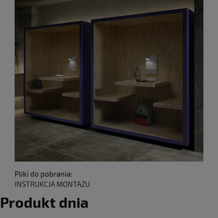
Pliki do pobrania:
INSTRUKCJA MONTAŻU
Produkt dnia