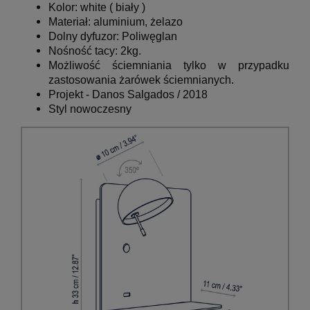
Kolor: white (
biały
)
Materiał: aluminium, żelazo
Dolny dyfuzor: Poliwęglan
Nośność tacy: 2kg.
Możliwość ściemniania tylko w przypadku
zastosowania żarówek ściemnianych.
Projekt - Danos Salgados / 2018
Styl nowoczesny