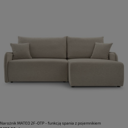
Narożnik MATEO 2F-OTP - funkcją spania z pojemnikiem