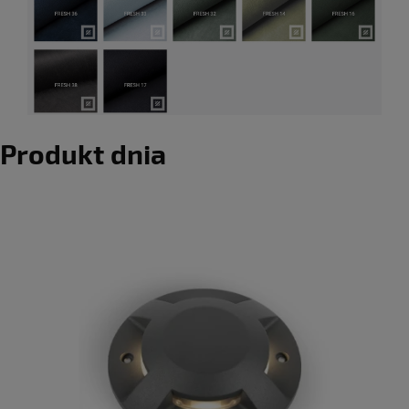
Produkt dnia