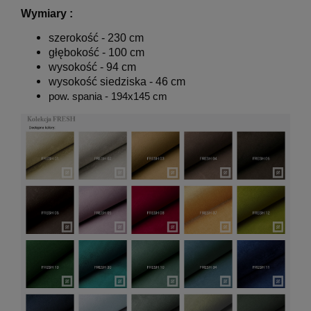
Wymiary :
szerokość - 230 cm
głębokość - 100 cm
wysokość - 94 cm
wysokość siedziska - 46 cm
pow. spania - 194x145 cm