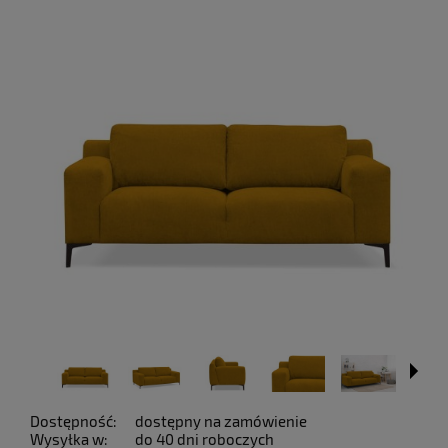
Dostępność:
dostępny na zamówienie
Wysyłka w:
do 40 dni roboczych