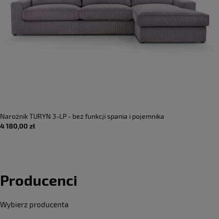
Narożnik TURYN 3-LP - bez funkcji spania i pojemnika
4 180,00 zł
Producenci
Wybierz producenta