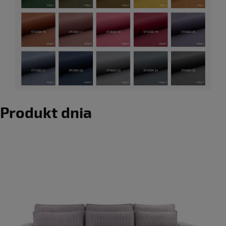
Produkt dnia