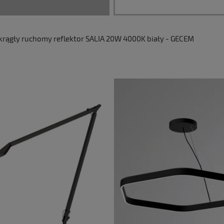
ągły ruchomy reflektor SALIA 20W 4000K biały - GECEM