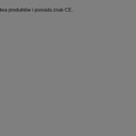
wa produktów i posiada znak CE.