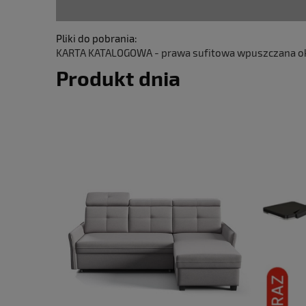
Pliki do pobrania:
KARTA KATALOGOWA - prawa sufitowa wpuszczana okr
Produkt dnia