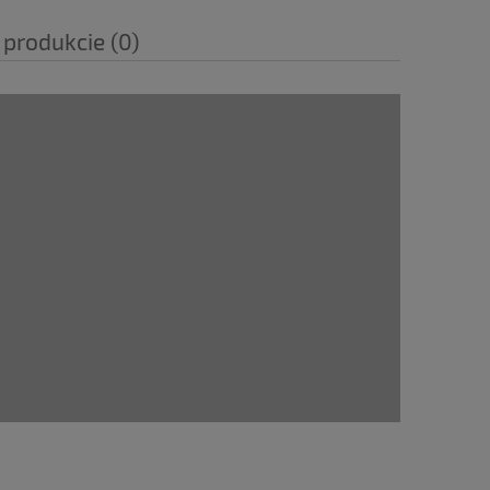
 produkcie (0)