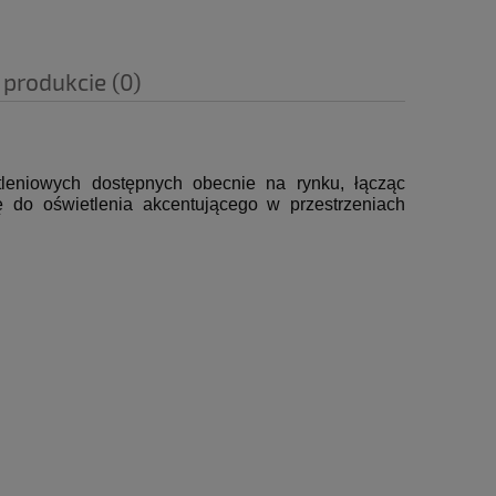
 produkcie (0)
leniowych dostępnych obecnie na rynku, łącząc
ę do oświetlenia akcentującego w przestrzeniach