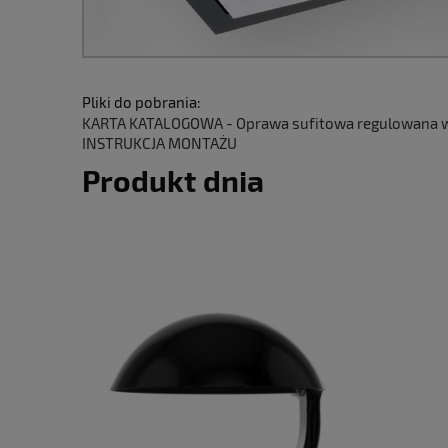
Pliki do pobrania:
KARTA KATALOGOWA - Oprawa sufitowa regulowana wp
INSTRUKCJA MONTAŻU
Produkt dnia