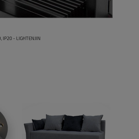
 IP20 - LIGHTENJIN