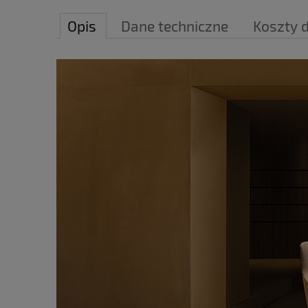
Opis
Dane techniczne
Koszty 