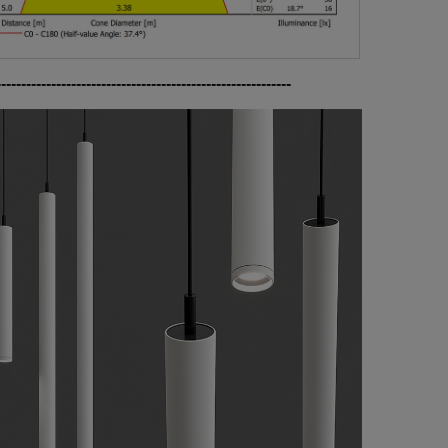
-----------------------------------------------------------