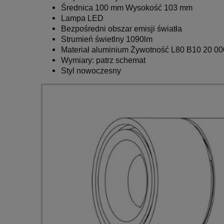
Średnica 100 mm
Wysokość 103 mm
Lampa LED
Bezpośredni obszar emisji światła
Strumień świetlny 1090lm
Materiał aluminium
Żywotność L80 B10 20 00
Wymiary: patrz schemat
Styl nowoczesny