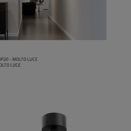
 IP20 - MOLTO LUCE
MOLTO LUCE