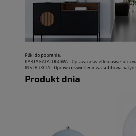
Pliki do pobrania:
KARTA KATALOGOWA - Oprawa oświetleniowa sufitowa n
INSTRUKCJA - Oprawa oświetleniowa sufitowa natynko
Produkt dnia