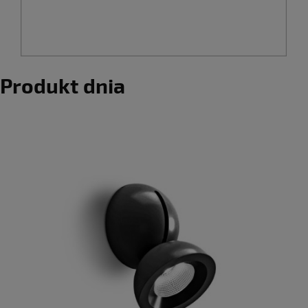
Produkt dnia