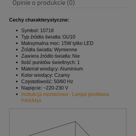
Opinie o produkcie (0)
Cechy charakterystyczne:
Symbol: 10718
Typ źródła światła: GU10
Maksymalna moc: 15W tylko LED
Źródła światła: Wymienne
Zawiera źródło światła: Nie
Ilość punktów świetlnych: 1
Materiał wiodący: Aluminium
Kolor wiodący: Czarny
Częstotliwość: 50/60 Hz
Napięcie: ~220-230 V
Instrukcja montażowa - Lampa punktowa
PARANA