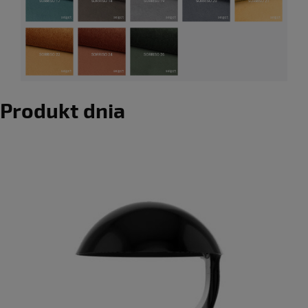
Produkt dnia