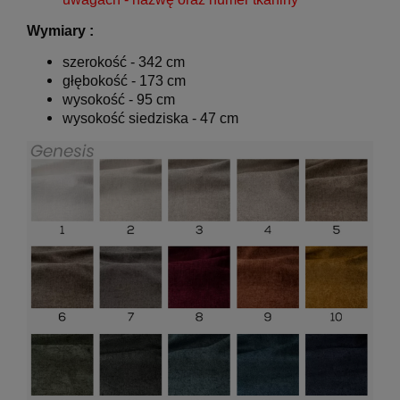
Wymiary :
szerokość - 342 cm
głębokość - 173 cm
wysokość - 95 cm
wysokość siedziska - 47 cm