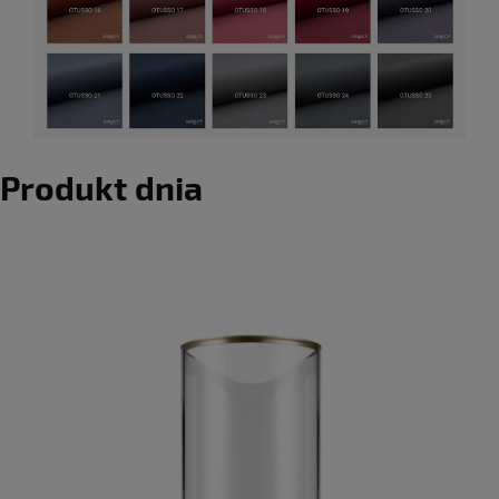
Produkt dnia