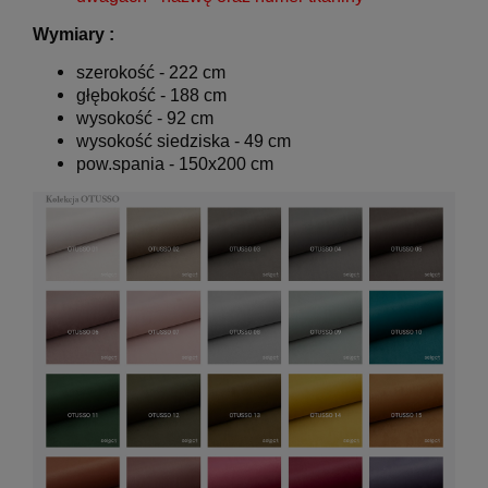
Wymiary :
szerokość - 222 cm
głębokość - 188 cm
wysokość - 92 cm
wysokość siedziska - 49 cm
pow.spania - 150x200 cm