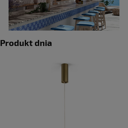
Produkt dnia