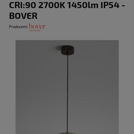
CRI:90 2700K 1450lm IP54 -
BOVER
Producent: