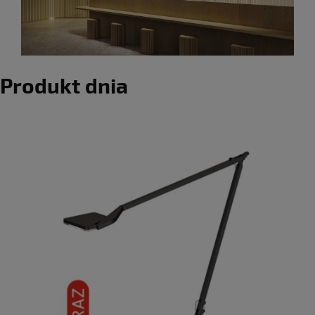
Produkt dnia