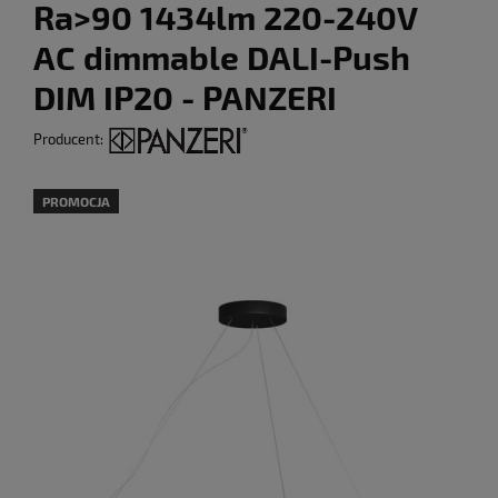
Ra>90 1434lm 220-240V
AC dimmable DALI-Push
DIM IP20 - PANZERI
Producent:
PROMOCJA