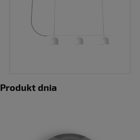
Produkt dnia