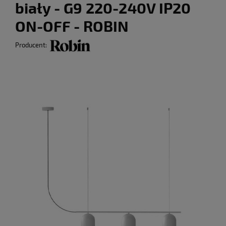
biały - G9 220-240V IP20
ON-OFF - ROBIN
Producent: