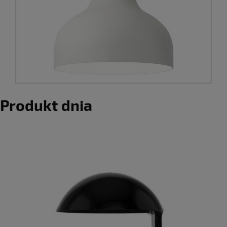
Produkt dnia