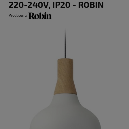
220-240V, IP20 - ROBIN
Producent: