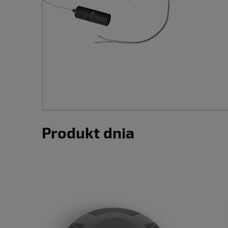
Produkt dnia