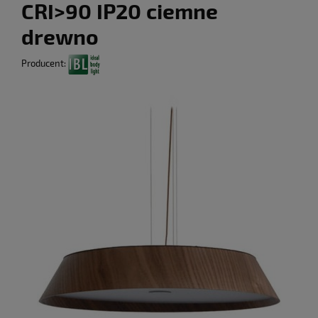
CRI>90 IP20 ciemne
drewno
Producent: