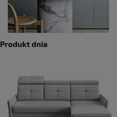
Produkt dnia