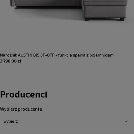
Narożnik AUSTIN BIS 3F-OTP - funkcja spania z pojemnikiem
3 790,00 zł
Producenci
Wybierz producenta