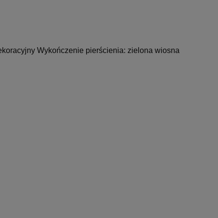
koracyjny Wykończenie pierścienia: zielona wiosna