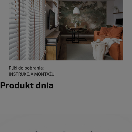
Pliki do pobrania:
INSTRUKCJA MONTAŻU
Produkt dnia