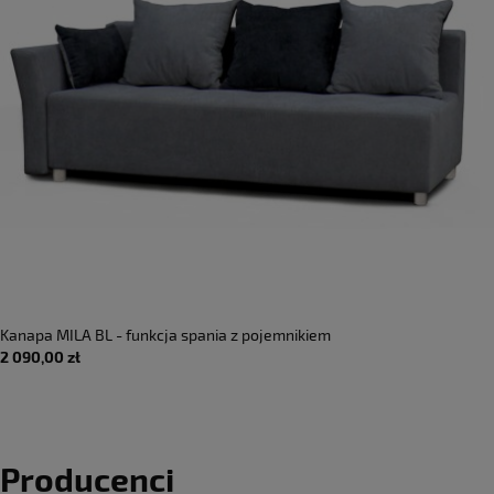
Kanapa MILA BL - funkcja spania z pojemnikiem
2 090,00 zł
Producenci