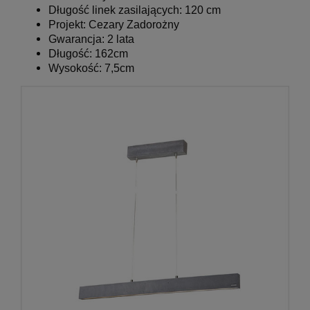
Długość linek zasilających: 120 cm
Projekt: Cezary Zadorożny
Gwarancja: 2 lata
Długość: 162cm
Wysokość: 7,5cm