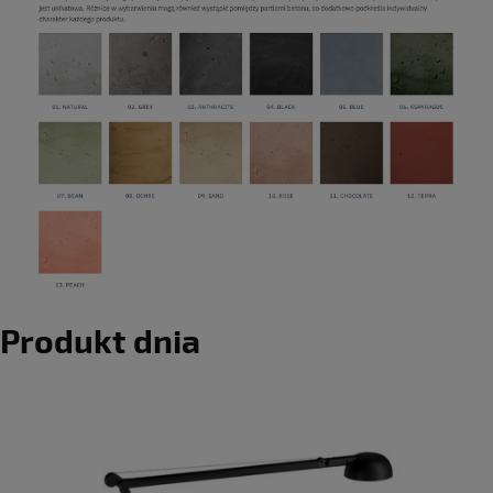
Produkt dnia