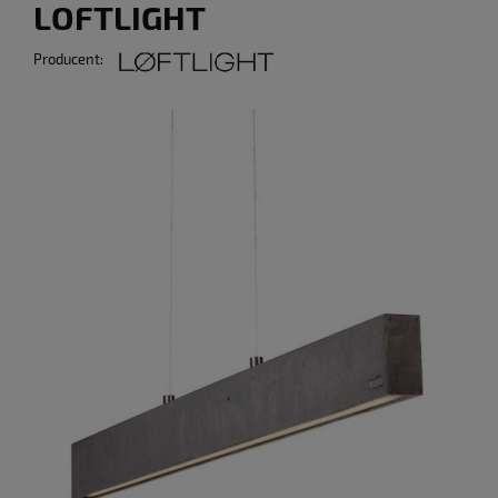
LOFTLIGHT
Producent: