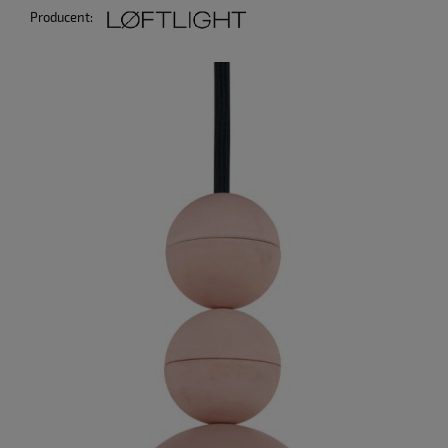
Producent: