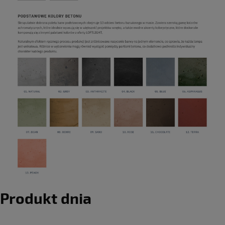
Produkt dnia