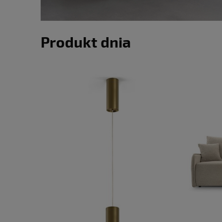
Produkt dnia