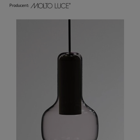
Producent: