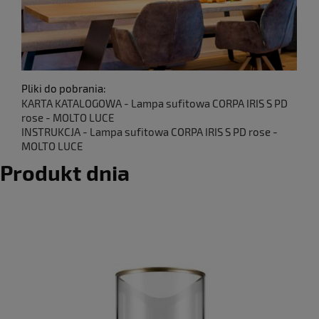
Pliki do pobrania:
KARTA KATALOGOWA - Lampa sufitowa CORPA IRIS S PD
rose - MOLTO LUCE
INSTRUKCJA - Lampa sufitowa CORPA IRIS S PD rose -
MOLTO LUCE
Produkt dnia