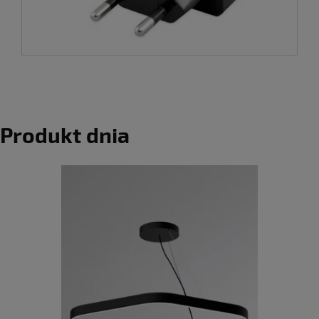
Produkt dnia