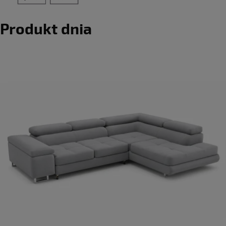
Produkt dnia