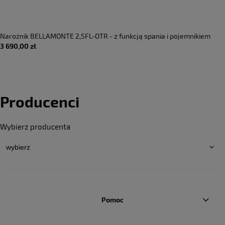
Narożnik BELLAMONTE 2,5FL-OTR - z funkcją spania i pojemnikiem
3 690,00 zł
Producenci
Wybierz producenta
Pomoc