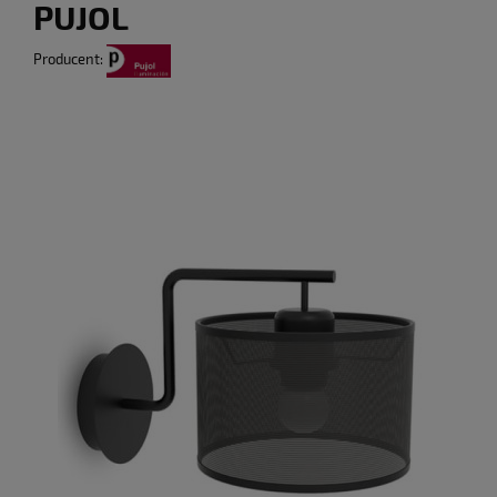
PUJOL
Producent: