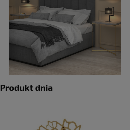
Produkt dnia