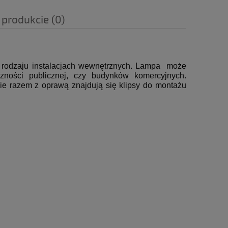
 produkcie (0)
 rodzaju instalacjach wewnętrznych. Lampa może
zności publicznej, czy budynków komercyjnych.
wie razem z oprawą znajdują się klipsy do montażu