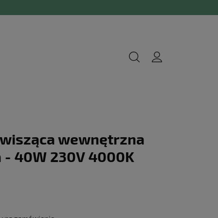
 wisząca wewnętrzna
 - 40W 230V 4000K