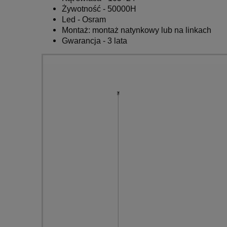
Żywotność - 50000H
Led - Osram
Montaż:
montaż natynkowy lub na linkach
Gwarancja - 3 lata