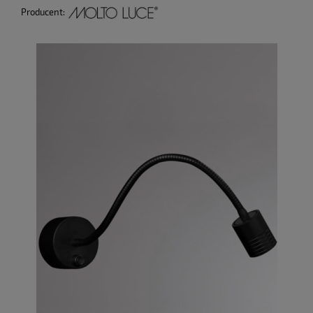
Producent: