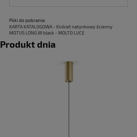
Pliki do pobrania:
KARTA KATALOGOWA - Kinkiet natynkowy ścienny
MOTUS LONG W black - MOLTO LUCE
Produkt dnia