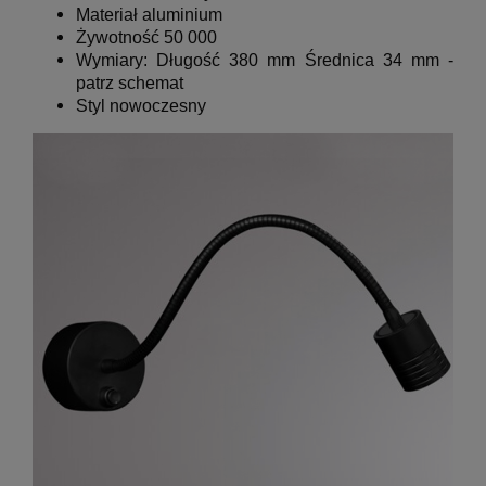
Materiał aluminium
Żywotność 50 000
Wymiary:
Długość 380 mm Średnica 34 mm
-
patrz schemat
Styl nowoczesny