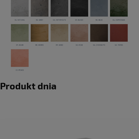
Produkt dnia