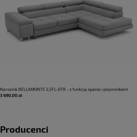
Narożnik BELLAMONTE 2,5FL-OTR - z funkcją spania i pojemnikiem
3 690,00 zł
Producenci