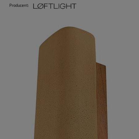
Producent: