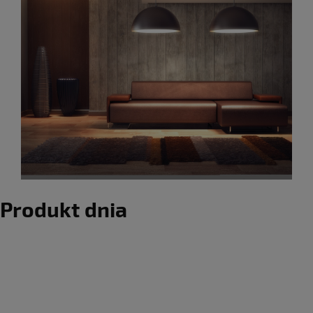
Produkt dnia