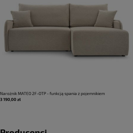
Narożnik MATEO 2F-OTP - funkcją spania z pojemnikiem
3 190,00 zł
Producenci