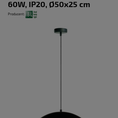
60W, IP20, Ø50x25 cm
Producent: