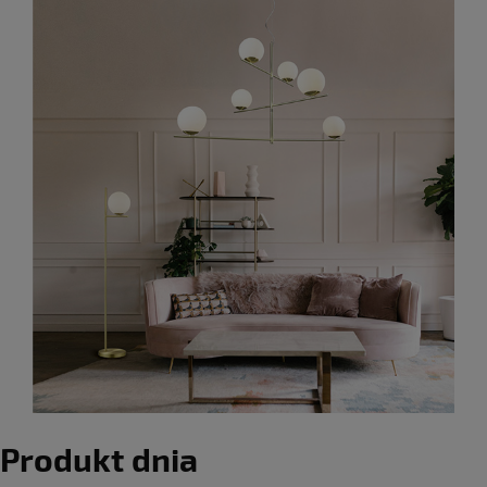
Produkt dnia