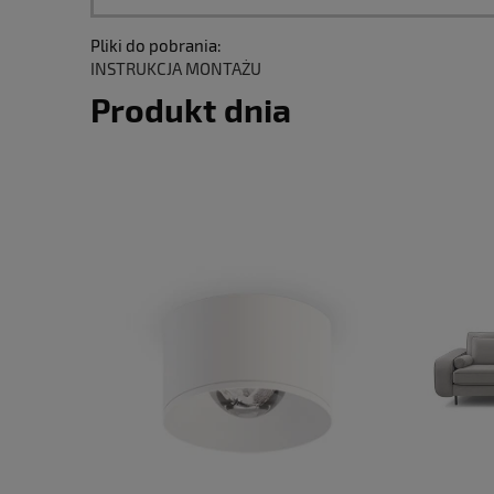
Pliki do pobrania:
INSTRUKCJA MONTAŻU
Produkt dnia