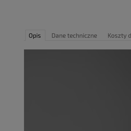
Opis
Dane techniczne
Koszty 